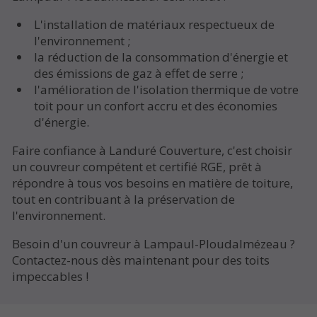
L'installation de matériaux respectueux de
l'environnement ;
la réduction de la consommation d'énergie et
des émissions de gaz à effet de serre ;
l'amélioration de l'isolation thermique de votre
toit pour un confort accru et des économies
d'énergie.
Faire confiance à Landuré Couverture, c'est choisir
un couvreur compétent et certifié RGE, prêt à
répondre à tous vos besoins en matière de toiture,
tout en contribuant à la préservation de
l'environnement.
Besoin d'un couvreur à Lampaul-Ploudalmézeau ?
Contactez-nous dès maintenant pour des toits
impeccables !