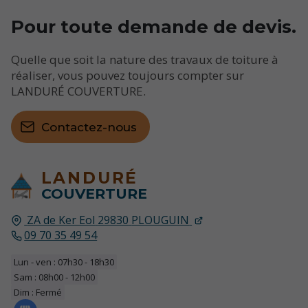
Pour toute demande de devis.
Quelle que soit la nature des travaux de toiture à
réaliser, vous pouvez toujours compter sur
LANDURÉ COUVERTURE.
Contactez-nous
LANDURÉ
COUVERTURE
ZA de Ker Eol
29830
PLOUGUIN
09 70 35 49 54
Lun - ven : 07h30 - 18h30
Sam : 08h00 - 12h00
Dim : Fermé