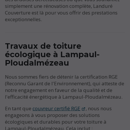
simplement une rénovation complète, Landuré
Couverture est là pour vous offrir des prestations
exceptionnelles.
Travaux de toiture
écologique à Lampaul-
Ploudalmézeau
Nous sommes fiers de détenir la certification RGE
(Reconnu Garant de l'Environnement), qui atteste de
notre engagement en faveur de la qualité et de
l'efficacité énergétique à Lampaul-Ploudalmézeau.
En tant que
couvreur certifié RGE
, nous nous
engageons à vous proposer des solutions
écologiques et durables pour votre toiture à
Lampaul-Ploudalmézeau. Cela inclut :