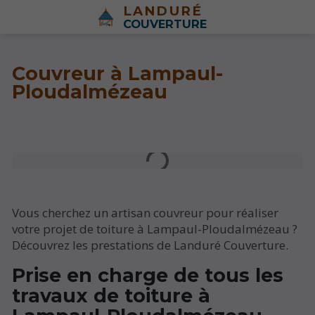
LANDURÉ
COUVERTURE
Couvreur à Lampaul-
Ploudalmézeau
Vous cherchez un artisan couvreur pour réaliser
votre projet de toiture à Lampaul-Ploudalmézeau ?
Découvrez les prestations de Landuré Couverture.
Prise en charge de tous les
travaux de toiture à